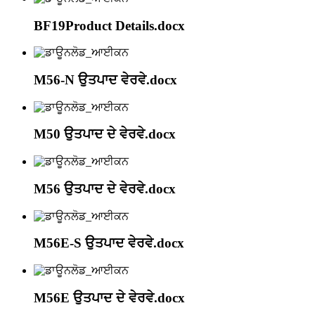
BF19Product Details.docx
M56-N ਉਤਪਾਦ ਵੇਰਵੇ.docx
M50 ਉਤਪਾਦ ਦੇ ਵੇਰਵੇ.docx
M56 ਉਤਪਾਦ ਦੇ ਵੇਰਵੇ.docx
M56E-S ਉਤਪਾਦ ਵੇਰਵੇ.docx
M56E ਉਤਪਾਦ ਦੇ ਵੇਰਵੇ.docx